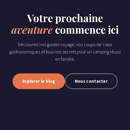
Votre prochaine
aventure
commence ici
Découvrez nos guides voyage, nos coups de cœur
gastronomiques et tous nos secrets pour un camping réussi
en famille.
Explorer le blog
Nous contacter